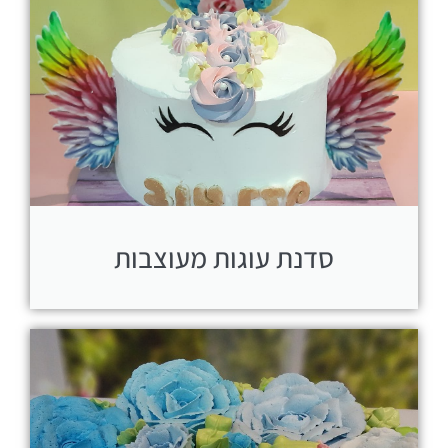
סדנת עוגות מעוצבות