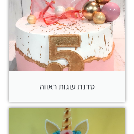
סדנת עוגות ראווה