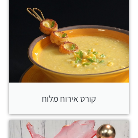
קורס אירוח מלוח