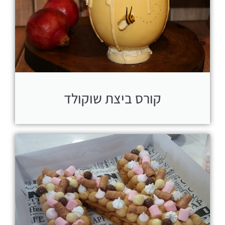
קורס ביצת שוקולד