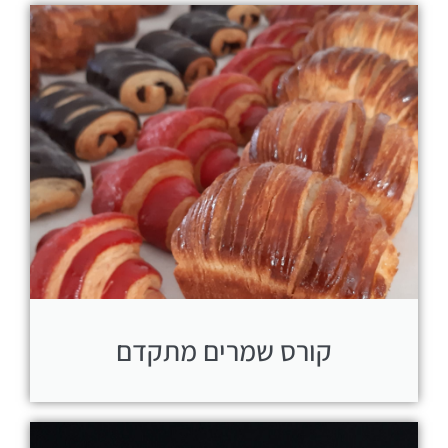
קורס שמרים מתקדם