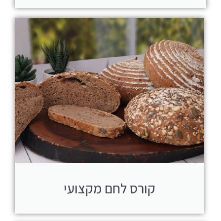
קורס לחם מקצועי