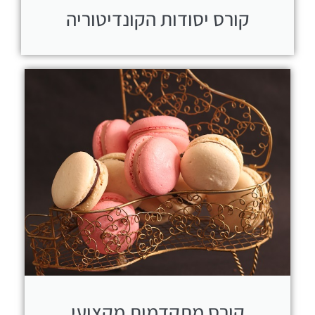
קורס יסודות הקונדיטוריה
קורס מתקדמות מקצועי