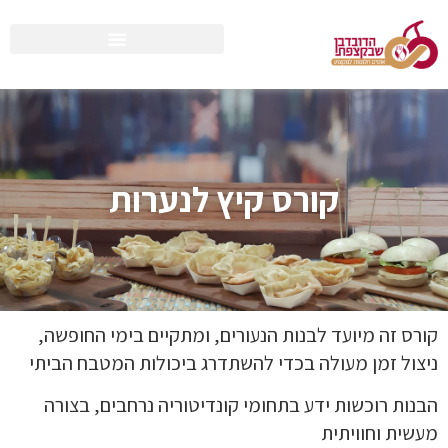
קורס קיץ לנערות
קורס זה מיועד לבנות הנעורים, ומתקיים בימי החופשה,
ניצול זמן מעולה בכדי להשתדרג ביכולות המטבח הביתי
הבנות רוכשות ידע בתחומי קונדיטוריה נרחבים, בצורה
מעשית וחוויתית