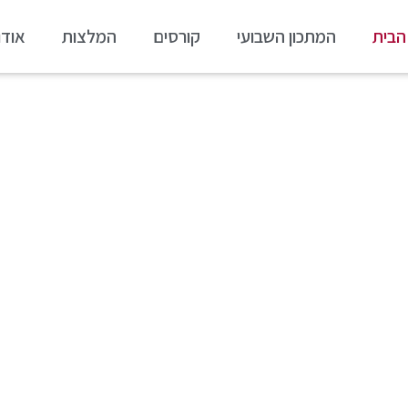
הבית
המתכון השבועי
קורסים
המלצות
אודו