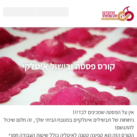
קורס פסטה ובישול איטלקי
אין על הפסטה שמכינים לבד!!!
ניחוחות של תבשילים איטלקיים במטבח הביתי שלך, זה חלום שיכול
להתגשם!
הקורס הזה הוא קפיצה קטנה לאיטליה כולל שיטות העבודה חמרי