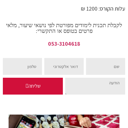
עלות הקורס: 1200 ₪
לקבלת תכנית לימודים מפורטת לפי נושאי שיעור, מלאי
פרטים בטופס או התקשרי:
053-3104618
שליחה