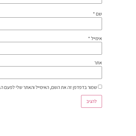
שם
*
אימייל
*
אתר
שמור בדפדפן זה את השם, האימייל והאתר שלי לפעם ה