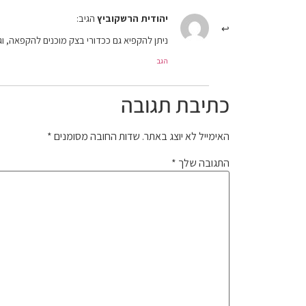
יהודית הרשקוביץ
הגיב:
ניתן להקפיא גם ככדורי בצק מוכנים להקפאה, ו
הגב
כתיבת תגובה
האימייל לא יוצג באתר.
שדות החובה מסומנים
*
התגובה שלך
*