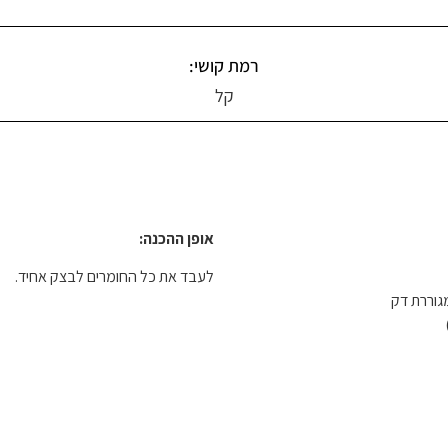
רמת קושי:
קל
אופן ההכנה:
לעבד את כל החומרים לבצק אחיד.