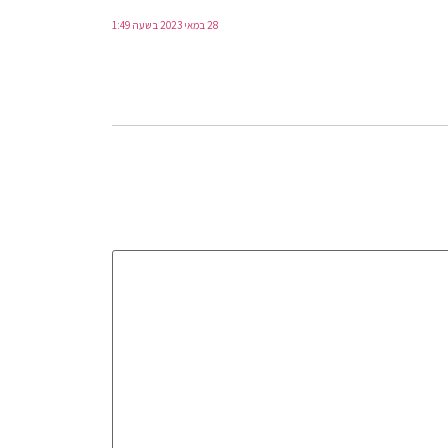
28 במאי 2023 בשעה 1:49