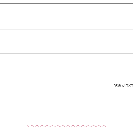
באה שאגיב.