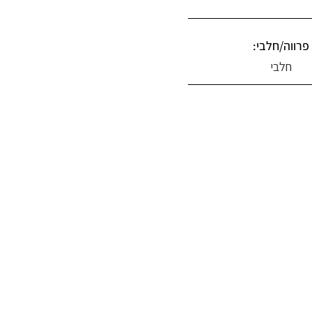
פרווה/חלבי:
חלבי