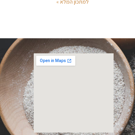
למתכון המלא »