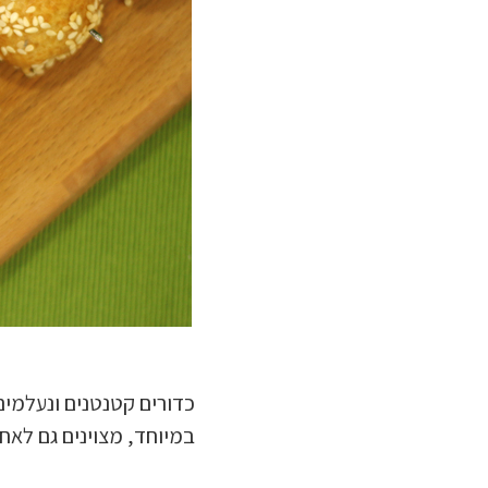
כדורים קטנטנים ונעלמים
במיוחד, מצוינים גם לאח