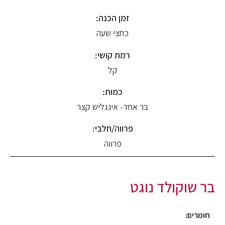
זמן הכנה:
כחצי שעה
רמת קושי:
קל
כמות:
בר אחד- אינגליש קצר
פרווה/חלבי:
פרווה
בר שוקולד נוגט
חומרים: