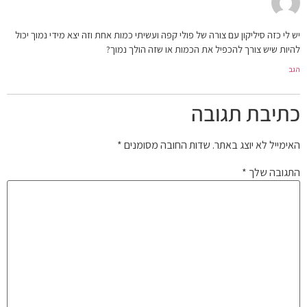
יש לי כזה סיליקון עם צורה של פולי קפה ועשיתי כמות אחת וזה יצא מידי נמוך יכול
להיות שיש צורך להכפיל את הכמות או שזה הולך נמוך?
הגב
כתיבת תגובה
האימייל לא יוצג באתר.
שדות החובה מסומנים
*
התגובה שלך
*