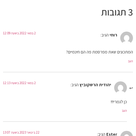
3 תגובות
2 במאי 2022 בשעה 12:09
רוחי
הגיב:
המתכונים שאת מפרסמת פה הם חינמיים?
הגב
2 במאי 2022 בשעה 12:13
יהודית הרשקוביץ
הגיב:
כן לגמרי!!!
הגב
22 בינואר 2023 בשעה 13:07
Ester
הגיב: