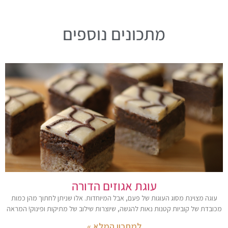
מתכונים נוספים
עוגת אגוזים הדורה
עוגה מצוינת מסוג העוגות של פעם, אבל המיוחדות. אלו שניתן לחתוך מהן כמות
מכובדת של קוביות קטנות נאות להגשה, שיוצרות שילוב של מתיקות ופינוק! המראה
למתכון המלא »