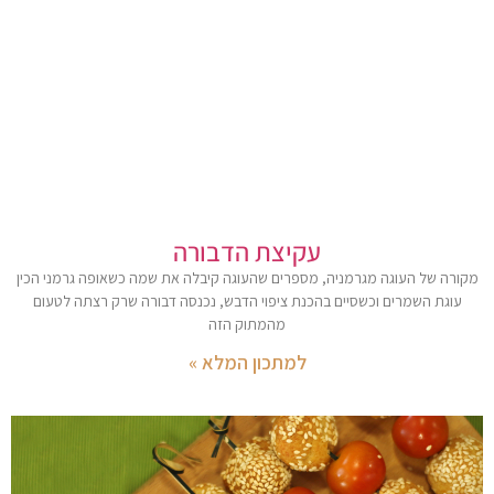
עקיצת הדבורה
מקורה של העוגה מגרמניה, מספרים שהעוגה קיבלה את שמה כשאופה גרמני הכין
עוגת השמרים וכשסיים בהכנת ציפוי הדבש, נכנסה דבורה שרק רצתה לטעום
מהמתוק הזה
למתכון המלא »