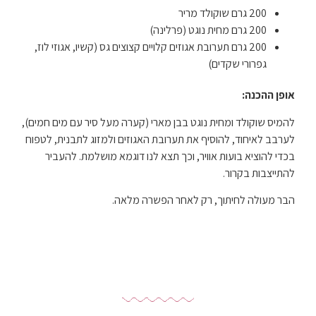
200 גרם שוקולד מריר
200 גרם מחית נוגט (פרלינה)
200 גרם תערובת אגוזים קלויים קצוצים גס (קשיו, אגוזי לוז,
גפרורי שקדים)
אופן ההכנה:
להמיס שוקולד ומחית נוגט בבן מארי (קערה מעל סיר עם מים חמים),
לערבב לאיחוד, להוסיף את תערובת האגוזים ולמזוג לתבנית, לטפוח
בכדי להוציא בועות אוויר, וכך תצא לנו דוגמא מושלמת. להעביר
להתייצבות בקרור.
הבר מעולה לחיתוך, רק לאחר הפשרה מלאה.