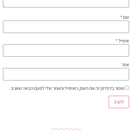
שם
*
אימייל
*
אתר
שמור בדפדפן זה את השם, האימייל והאתר שלי לפעם הבאה שאגיב.