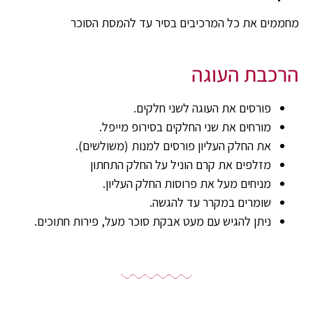
מחממים את כל המרכיבים בסיר עד להמסת הסוכר
הרכבת העוגה
פורסים את העוגה לשני חלקים.
מורחים את שני החלקים בסירופ מייפל.
את החלק העליון פורסים למנות (משולשים).
מזלפים את קרם הוניל על החלק התחתון
מניחים מעל את פרוסות החלק העליון.
שומרים במקרר עד להגשה.
ניתן להגיש עם מעט אבקת סוכר מעל, פירות חתוכים.