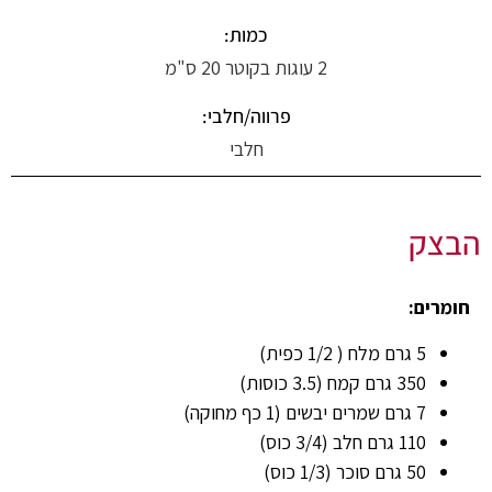
כמות:
2 עוגות בקוטר 20 ס"מ
פרווה/חלבי:
חלבי
הבצק
חומרים:
5 גרם מלח ( 1/2 כפית)
350 גרם קמח (3.5 כוסות)
7 גרם שמרים יבשים (1 כף מחוקה)
110 גרם חלב (3/4 כוס)
50 גרם סוכר (1/3 כוס)