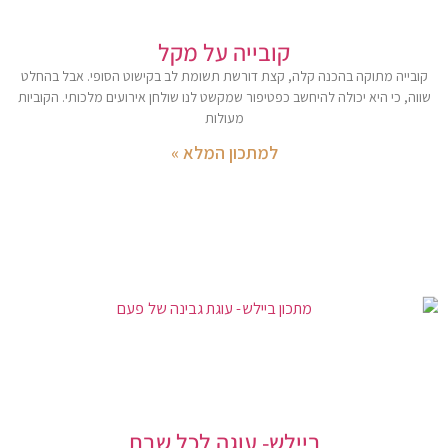
קובייה על מקל
קובייה מתוקה בהכנה קלה, קצת דורשת תשומת לב בקישוט הסופי. אבל בהחלט
שווה, כי היא יכולה להיחשב כפטיפור שמקשט לנו שולחן אירועים מלכותי. הקוביות
מעולות
למתכון המלא »
ביילש- עוגה לכל שבת