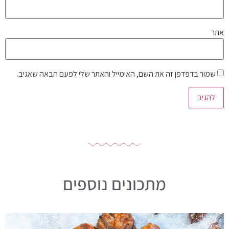
אתר
שמור בדפדפן זה את השם, האימייל והאתר שלי לפעם הבאה שאגיב.
מתכונים נוספים