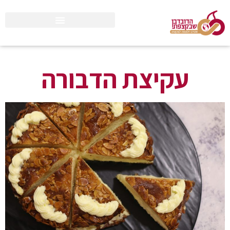
עקיצת הדבורה