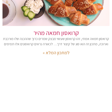
קרואסון חמאה מהיר
קרואסון חמאה אמתי, זהו קרואסון שעשוי מבצק שמרים כרוך שההכנה שלו מורכבת
וארוכה, מתכון זה הוא סוג של קיצור דרך… לכאורה נראים קרואסונים אלו תמימים
למתכון המלא »