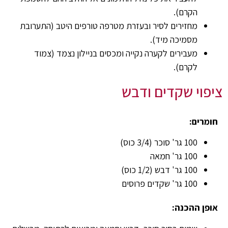
הקרם).
מחזירים לסיר ובעזרת מטרפה טורפים היטב (התערובת
מסמיכה מיד).
מעבירים לקערה נקייה ומכסים בניילון נצמד (צמוד
לקרם).
ציפוי שקדים ודבש
חומרים:
100 גר' סוכר (3/4 כוס)
100 גר' חמאה
100 גר' דבש (1/2 כוס)
100 גר' שקדים פרוסים
אופן ההכנה: