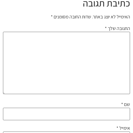
כתיבת תגובה
האימייל לא יוצג באתר.
שדות החובה מסומנים
*
התגובה שלך
*
שם
*
אימייל
*