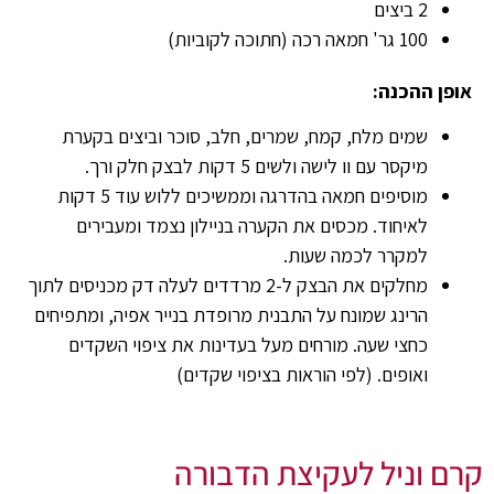
2 ביצים
100 גר' חמאה רכה (חתוכה לקוביות)
אופן ההכנה:
שמים מלח, קמח, שמרים, חלב, סוכר וביצים בקערת
מיקסר עם וו לישה ולשים 5 דקות לבצק חלק ורך.
מוסיפים חמאה בהדרגה וממשיכים ללוש עוד 5 דקות
לאיחוד. מכסים את הקערה בניילון נצמד ומעבירים
למקרר לכמה שעות.
מחלקים את הבצק ל-2 מרדדים לעלה דק מכניסים לתוך
הרינג שמונח על התבנית מרופדת בנייר אפיה, ומתפיחים
כחצי שעה. מורחים מעל בעדינות את ציפוי השקדים
ואופים. (לפי הוראות בציפוי שקדים)
קרם וניל לעקיצת הדבורה