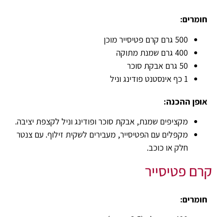
חומרים:
500 גרם קרם פטיסייר מוכן
400 גרם שמנת מתוקה
50 גרם אבקת סוכר
1 כף אינסטנט פודינג וניל
אופן ההכנה:
מקציפים שמנת, אבקת סוכר ופודינג וניל לקצפת יציבה.
מקפלים עם הפטיסייר, מעבירים לשקית זילוף. עם צנטר
חלק או כוכב.
קרם פטיסייר
חומרים: