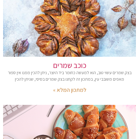
כוכב שמרים
בצק שמרים עשוי טוב, הוא למעשה כחומר ביד היוצר, ניתן להכין ממנו אין ספור
מאפים משובבי עין, במתכון זה לקחנו בצק שמרים בסיסי, שניתן להכין
למתכון המלא »