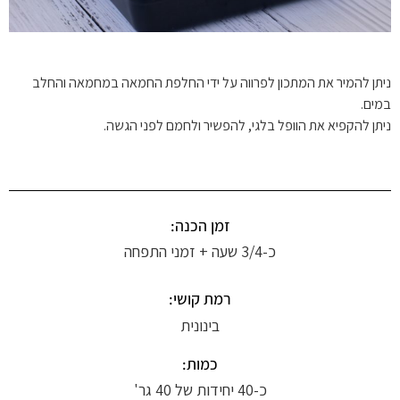
ניתן להמיר את המתכון לפרווה על ידי החלפת החמאה במחמאה והחלב
במים.
ניתן להקפיא את הוופל בלגי, להפשיר ולחמם לפני הגשה.
זמן הכנה:
כ-3/4 שעה + זמני התפחה
רמת קושי:
בינונית
כמות:
כ-40 יחידות של 40 גר'