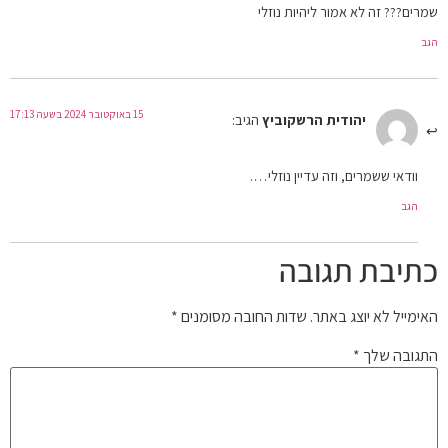
שמרים??? זה לא אמור ליהיות נוזלי
הגב
15 באוקטובר 2024 בשעה 17:13
יהודית הרשקוביץ
הגיב:
וודאי ששמרים, וזה עדיין נוזלי….
הגב
כתיבת תגובה
האימייל לא יוצג באתר.
שדות החובה מסומנים
*
התגובה שלך
*