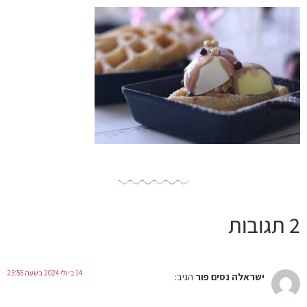
2 תגובות
14 ביולי 2024 בשעה 23:55
ישראלה נסים פור
הגיב: