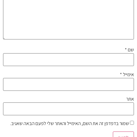
שם
*
אימייל
*
אתר
שמור בדפדפן זה את השם, האימייל והאתר שלי לפעם הבאה שאגיב.