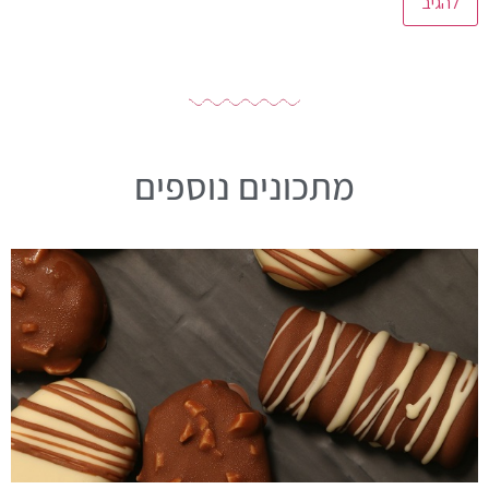
מתכונים נוספים