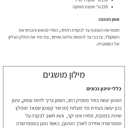
150 גר' שמנת מתוקה
אופן ההכנה:
חממי את השמנת עד לנקודת רתיחה, הסירי מהאש והכניסי את
השוקולד, ערבבי עד להמסה מלאה ואיחוד, צפי מיד את החלק העליון
של הסופגנייה.
מילון מושגים
כללי טיגון נכונים
:
הטיגון יעשה בסיר מספיק רחב, השמן צריך להיות עמוק, טיגון
נכון יעשה בעזרת מד מעלות (מכשיר קטנטן שמאד מומלץ
שיהיה במטבח, מחירו אינו יקר, והוא חשוב לבקרה על
טמפרטורה אחידה לאורך הטיגון), כאשר נטגן בטמפרטורה