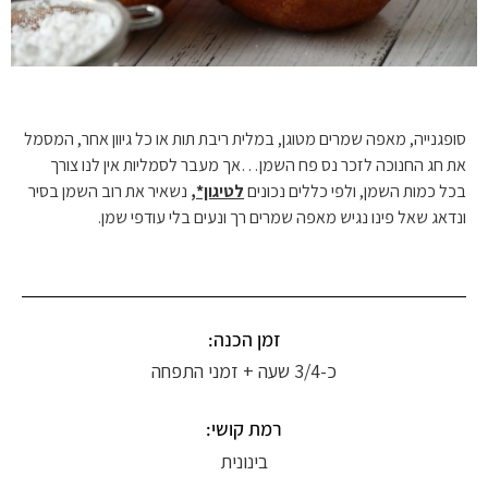
סופגנייה, מאפה שמרים מטוגן, במלית ריבת תות או כל גיוון אחר, המסמל
את חג החנוכה לזכר נס פח השמן…אך מעבר לסמליות אין לנו צורך
בכל כמות השמן, ולפי כללים נכונים
לטיגון*,
נשאיר את רוב השמן בסיר
ונדאג שאל פינו נגיש מאפה שמרים רך ונעים בלי עודפי שמן.
זמן הכנה:
כ-3/4 שעה + זמני התפחה
רמת קושי:
בינונית