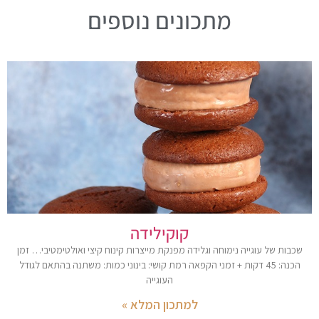
מתכונים נוספים
קוקילידה
שכבות של עוגייה נימוחה וגלידה מפנקת מייצרות קינוח קיצי ואולטימטיבי… זמן
הכנה: 45 דקות + זמני הקפאה רמת קושי: בינוני כמות: משתנה בהתאם לגודל
העוגייה
למתכון המלא »