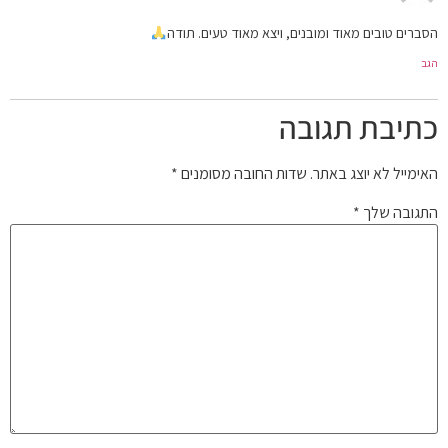
הסברים טובים מאוד ומובנים, ויצא מאוד טעים. תודה
הגב
כתיבת תגובה
האימייל לא יוצג באתר.
שדות החובה מסומנים
*
התגובה שלך
*