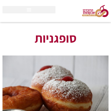
סופגניות