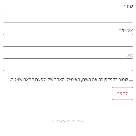
שם
*
אימייל
*
אתר
שמור בדפדפן זה את השם, האימייל והאתר שלי לפעם הבאה שאגיב.