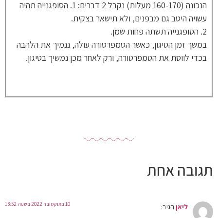
הנכונה (160-170 מעלות) נקבל 2 דברים: 1. הסופגנייה תהיה
עשויה היטב גם מבפנים, ולא תישאר בצקית.
2. הסופגנייה תשתה פחות שמן.
במשך זמן הטיגון, כאשר הטמפרטורה עולה, ננמיך את הלהבה
בכדי לווסת את הטמפרטורה, ורק לאחר מכן נמשיך בטיגון.
תגובה אחת
10 באוקטובר 2022 בשעה 13:52
ליאן
הגיב: