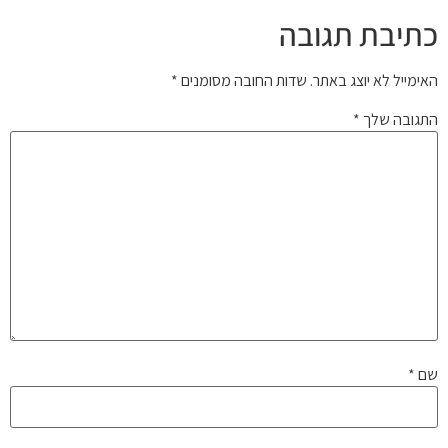
כתיבת תגובה
האימייל לא יוצג באתר.
שדות החובה מסומנים
*
התגובה שלך
*
שם
*