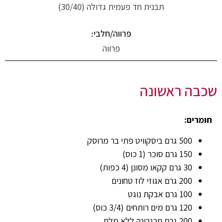
תבנית חד פעמית גדולה (30/40)
פרווה/חלבי:
פרווה
שכבה ראשונה
חומרים:
500 גרם ביסקוויט פתי בר מרוסק
150 גרם סוכר (1 כוס)
30 גרם קקאו מסונן (4 כפות)
200 גרם אגוזי לוז טחונים
100 גרם אבקת נוגט
120 גרם מים רותחים (3/4 כוס)
200 גרם מרגרינה ללא מלח