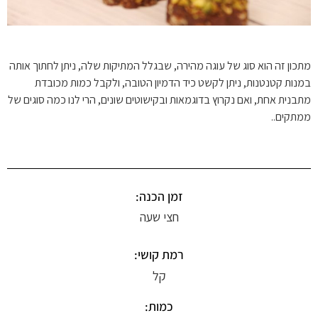
מתכון זה הוא סוג של עוגה מהירה, שבגלל המתיקות שלה, ניתן לחתוך אותה
במנות קטנטנות, ניתן לקשט כיד הדמיון הטובה, ולקבל כמות מכובדת
מתבנית אחת, ואם נקרוץ בדוגמאות ובקישוטים שונים, הרי לנו כמה סוגים של
ממתקים..
זמן הכנה:
חצי שעה
רמת קושי:
קל
כמות: