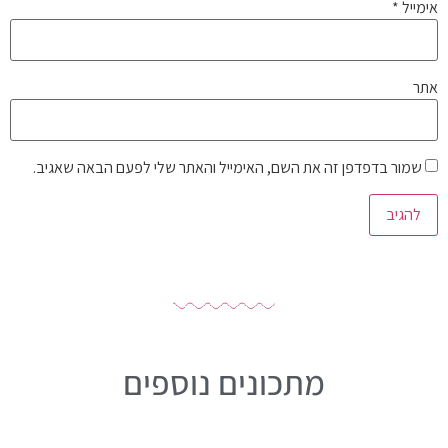
אימייל
*
אתר
שמור בדפדפן זה את השם, האימייל והאתר שלי לפעם הבאה שאגיב.
מתכונים נוספים