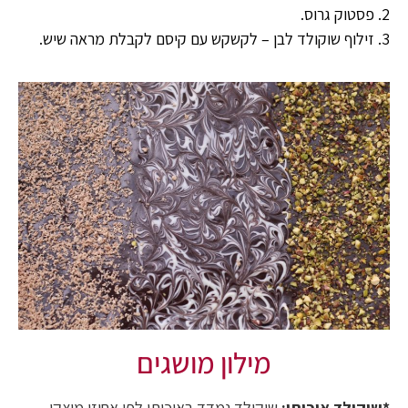
2. פסטוק גרוס.
3. זילוף שוקולד לבן – לקשקש עם קיסם לקבלת מראה שיש.
מילון מושגים
*שוקולד איכותי:
שוקולד נמדד באיכותי לפי אחוזי מוצקי