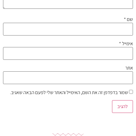
שם
*
אימייל
*
אתר
שמור בדפדפן זה את השם, האימייל והאתר שלי לפעם הבאה שאגיב.