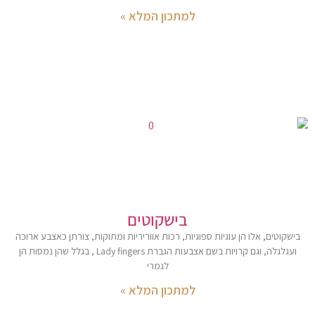
למתכון המלא »
בישקוטים
בישקוטים, אלו הן עוגיות ספוגיות, רכות אווריריות ומתוקות, צורתן כאצבע ארוכה
ועגלגלה, וגם קרויות בשם אצבעות הגברת Lady fingers , בגלל שהן נמסות הן
לגמרי
למתכון המלא »