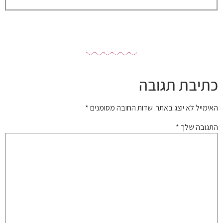
כתיבת תגובה
האימייל לא יוצג באתר.
שדות החובה מסומנים
*
התגובה שלך
*