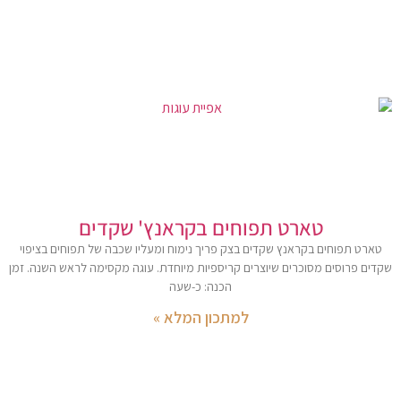
טארט תפוחים בקראנץ' שקדים
טארט תפוחים בקראנץ שקדים בצק פריך נימוח ומעליו שכבה של תפוחים בציפוי
שקדים פרוסים מסוכרים שיוצרים קריספיות מיוחדת. עוגה מקסימה לראש השנה. זמן
הכנה: כ-שעה
למתכון המלא »