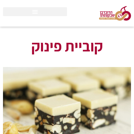
קוביית פינוק