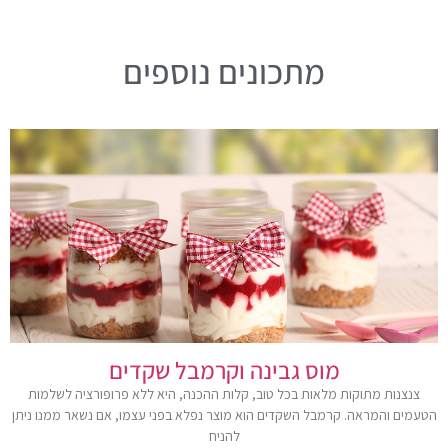
מתכונים נוספים
מוס גבינה וקרמבל שקדים
צנצנות מתוקות מלאות בכל טוב, קלות ההכנה, היא ללא פרופורציה לשלמות
הטעמים והמראה. קרמבל השקדים הוא מוצר נפלא בפני עצמו, אם נשאר ממנו ניתן
להניח