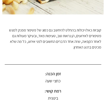
קוביות כאלו יכולות בהחלט להיחשב גם כסוג של פטיפור מפנק למגש
פטיפורים לאירועים, הן נראות טוב, טעימות מאד, ובעיקר מעולות גם
לאחר הקפאה, שזה אחד הדברים החשובים לפני אירוע, כל מה שלא
מכינים ברגע האחרון.
זמן הכנה:
כחצי שעה
רמת קושי:
בינונית