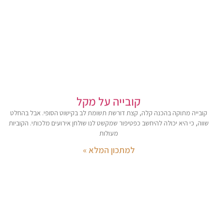
קובייה על מקל
קובייה מתוקה בהכנה קלה, קצת דורשת תשומת לב בקישוט הסופי. אבל בהחלט
שווה, כי היא יכולה להיחשב כפטיפור שמקשט לנו שולחן אירועים מלכותי. הקוביות
מעולות
למתכון המלא »