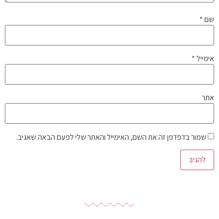
שם
*
אימייל
*
אתר
שמור בדפדפן זה את השם, האימייל והאתר שלי לפעם הבאה שאגיב.