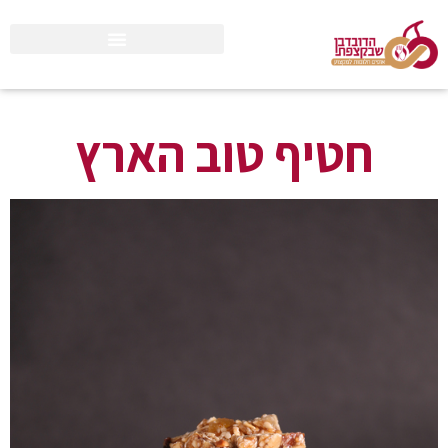
חטיף טוב הארץ