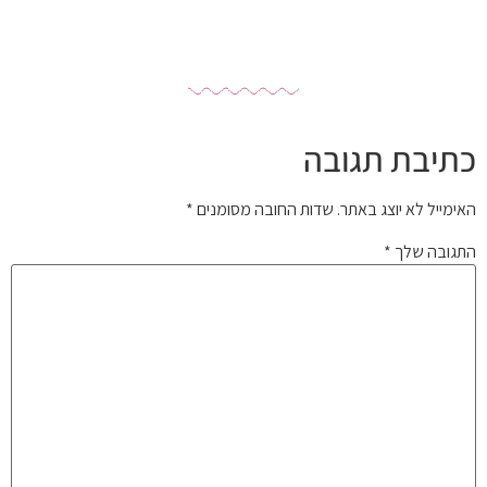
כתיבת תגובה
האימייל לא יוצג באתר.
שדות החובה מסומנים
*
התגובה שלך
*