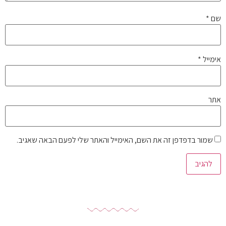
שם
*
אימייל
*
אתר
שמור בדפדפן זה את השם, האימייל והאתר שלי לפעם הבאה שאגיב.