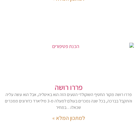
פררו רושה
פררו רושה מקור החטיף השוקולדי הטעים הזה הוא באיטליה, אבל הוא עשה עליה
והתקבל בברכה, בכל שנה נמכרים בעולם למעלה מ-3 מיליארד כדורונים ממכרים
שכאלו…במחיר
למתכון המלא »