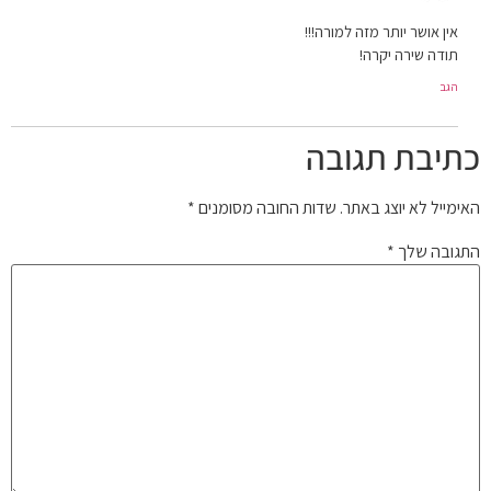
אין אושר יותר מזה למורה!!!
תודה שירה יקרה!
הגב
כתיבת תגובה
האימייל לא יוצג באתר.
שדות החובה מסומנים
*
התגובה שלך
*