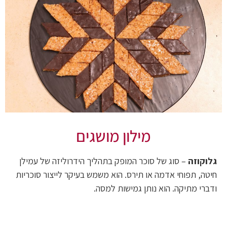
מילון מושגים
גלוקוזה
– סוג של סוכר המופק בתהליך הידרוליזה של עמילן
חיטה, תפוחי אדמה או תירס. הוא משמש בעיקר לייצור סוכריות
ודברי מתיקה. הוא נותן גמישות למסה.