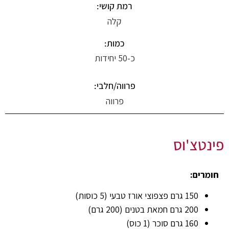
רמת קושי:
קלה
כמות:
כ-50 יחידות
פרווה/חלבי:
פרווה
פינטצ'וס
חומרים:
150 גרם פצפוצי אורז טבעי (5 כוסות)
200 גרם חמאת בטנים (200 גרם)
160 גרם סוכר (1 כוס)