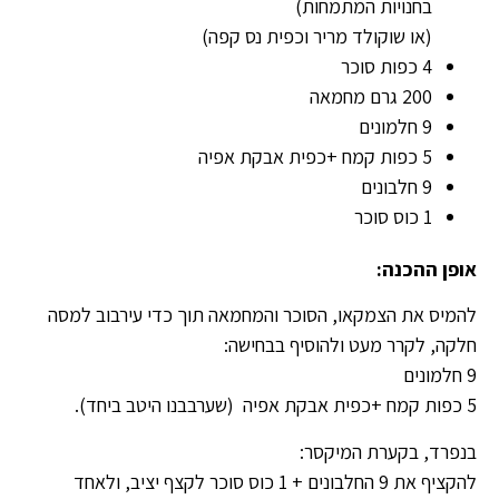
בחנויות המתמחות)
(או שוקולד מריר וכפית נס קפה)
4 כפות סוכר
200 גרם מחמאה
9 חלמונים
5 כפות קמח +כפית אבקת אפיה
9 חלבונים
1 כוס סוכר
אופן ההכנה:
להמיס את הצמקאו, הסוכר והמחמאה תוך כדי עירבוב למסה
חלקה, לקרר מעט ולהוסיף בבחישה:
9 חלמונים
5 כפות קמח +כפית אבקת אפיה (שערבבנו היטב ביחד).
בנפרד, בקערת המיקסר:
להקציף את 9 החלבונים + 1 כוס סוכר לקצף יציב, ולאחד