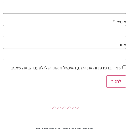
אימייל
*
אתר
שמור בדפדפן זה את השם, האימייל והאתר שלי לפעם הבאה שאגיב.