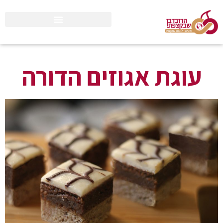
עוגת אגוזים הדורה