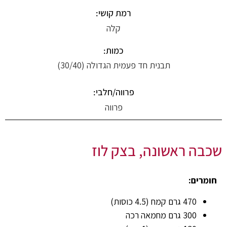
רמת קושי:
קלה
כמות:
תבנית חד פעמית הגדולה (30/40)
פרווה/חלבי:
פרווה
שכבה ראשונה, בצק לוז
חומרים:
470 גרם קמח (4.5 כוסות)
300 גרם מחמאה רכה