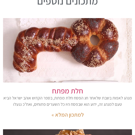
מתכונים נוספים
חלת מפתח
מנהג לאפות בשבת שלאחר חג הפסח חלת מפתח, בספר הקדוש אוהב ישראל הביא
טעם למנהג זה, ידוע הוא שבפסח היו כל השערים פתוחים, ואח"כ ננעלו
למתכון המלא »