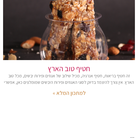
חטיף טוב הארץ
זה חטיף בריאות, חטיף אנרגיה, מכיל שילוב של אגוזים ופירות יבשים, מכל טוב
הארץ. אין צורך להיצמד בדיוק לסוגי האגוזים ופירות היבשים שמומלצים כאן, אפשרי
למתכון המלא »