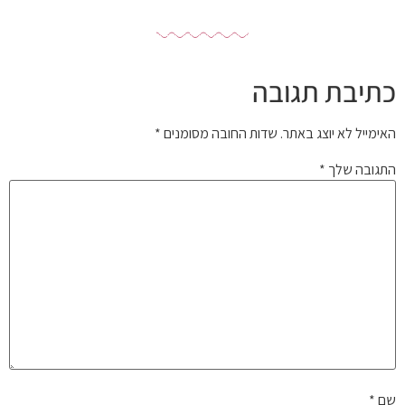
כתיבת תגובה
האימייל לא יוצג באתר.
שדות החובה מסומנים
*
התגובה שלך
*
שם
*