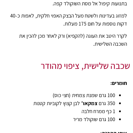
בתנועות קיפול אל מסת השוקולד קפה.
למזוג בעדינות ולשטח מעל הבצק האפוי חלקית, לאפות כ-40
דקות נוספות על חום 175 מעלות.
לקרר היטב את העוגה (להקפיא) ורק לאחר מכן להכין את
השכבה השלישית.
שכבה שלישית, ציפוי מהודר
חומרים:
100 גרם שמנת צמחית (חצי כוס)
350 גרם
צמקאו
* לבן קצוץ לקוביות קטנות
1 כף ממרח חלבה
100 גרם שוקולד מריר