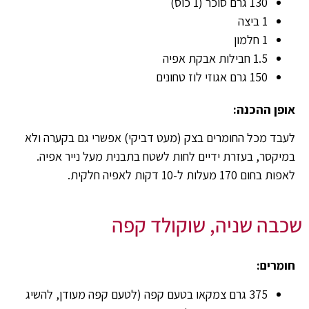
130 גרם סוכר (1 כוס)
1 ביצה
1 חלמון
1.5 חבילות אבקת אפיה
150 גרם אגוזי לוז טחונים
אופן ההכנה:
לעבד מכל החומרים בצק (מעט דביקי) אפשרי גם בקערה ולא
במיקסר, בעזרת ידיים לחות לשטח בתבנית מעל נייר אפיה.
לאפות בחום 170 מעלות ל-10 דקות לאפיה חלקית.
שכבה שניה, שוקולד קפה
חומרים:
375 גרם צמקאו בטעם קפה (לטעם קפה מעודן, להשיג