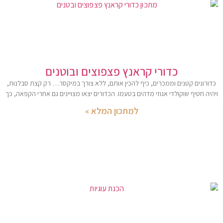
כדורי קראנץ פצפוצים ובוטנים
כדורונים קטנים וממכרים, כיף להכין אותם, ללא צורך במיקסר… רק קצת סבלנות,
ויהיה חטיף שוקולדי אגוזי מדהים בטעמו. הכדורים יצאו מצויינים גם אחרי הקפאה, כך
למתכון המלא »